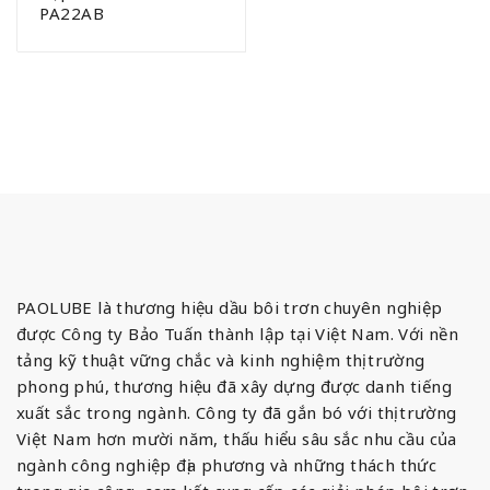
PA22AB
PAOLUBE là thương hiệu dầu bôi trơn chuyên nghiệp
được Công ty Bảo Tuấn thành lập tại Việt Nam. Với nền
tảng kỹ thuật vững chắc và kinh nghiệm thị trường
phong phú, thương hiệu đã xây dựng được danh tiếng
xuất sắc trong ngành. Công ty đã gắn bó với thị trường
Việt Nam hơn mười năm, thấu hiểu sâu sắc nhu cầu của
ngành công nghiệp địa phương và những thách thức