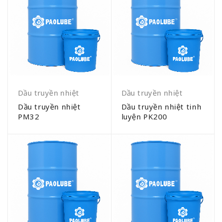
Dầu truyền nhiệt
Dầu truyền nhiệt
Dầu truyền nhiệt
Dầu truyền nhiệt tinh
PM32
luyện PK200