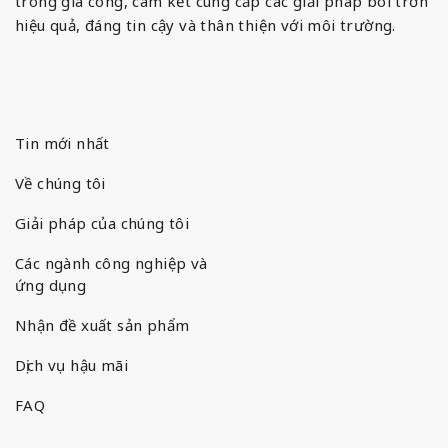
trong gia công, cam kết cung cấp các giải pháp bôi trơn
hiệu quả, đáng tin cậy và thân thiện với môi trường.
Tin mới nhất
Về chúng tôi
Giải pháp của chúng tôi
Các ngành công nghiệp và
ứng dụng
Nhận đề xuất sản phẩm
Dịch vụ hậu mãi
FAQ