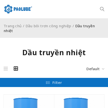
Trang chủ
/
Dầu bôi trơn công nghiệp
/
Dầu truyền
nhiệt
Dầu truyền nhiệt
Default
Filter