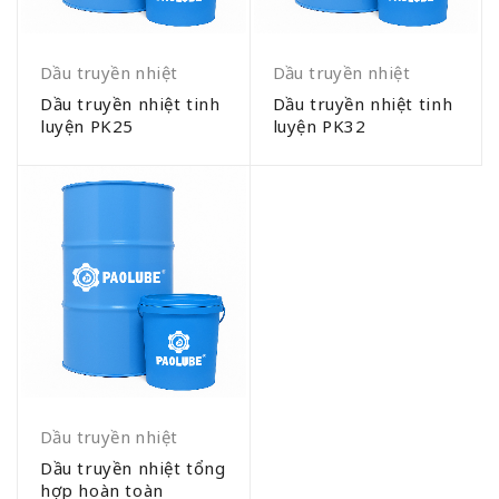
Dầu truyền nhiệt
Dầu truyền nhiệt
Dầu truyền nhiệt tinh
Dầu truyền nhiệt tinh
luyện PK25
luyện PK32
Dầu truyền nhiệt
Dầu truyền nhiệt tổng
hợp hoàn toàn