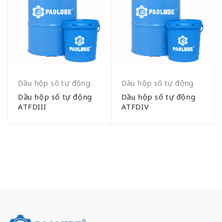
Dầu hộp số tự động
Dầu hộp số tự động
Dầu hộp số tự động
Dầu hộp số tự động
ATFDIII
ATFDIV