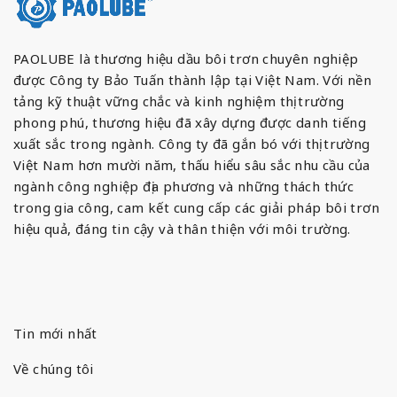
PAOLUBE là thương hiệu dầu bôi trơn chuyên nghiệp
được Công ty Bảo Tuấn thành lập tại Việt Nam. Với nền
tảng kỹ thuật vững chắc và kinh nghiệm thị trường
phong phú, thương hiệu đã xây dựng được danh tiếng
xuất sắc trong ngành. Công ty đã gắn bó với thị trường
Việt Nam hơn mười năm, thấu hiểu sâu sắc nhu cầu của
ngành công nghiệp địa phương và những thách thức
trong gia công, cam kết cung cấp các giải pháp bôi trơn
hiệu quả, đáng tin cậy và thân thiện với môi trường.
Tin mới nhất
Về chúng tôi