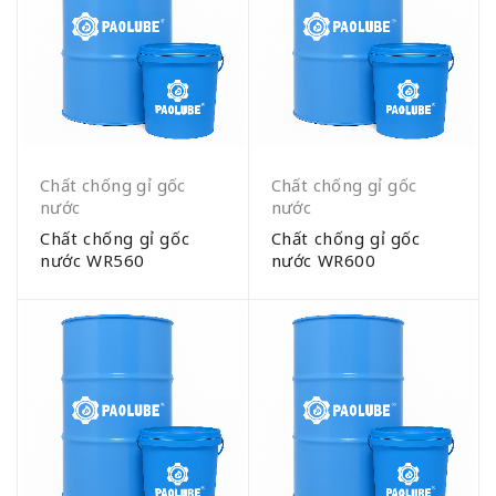
Chất chống gỉ gốc
Chất chống gỉ gốc
nước
nước
Chất chống gỉ gốc
Chất chống gỉ gốc
nước WR560
nước WR600