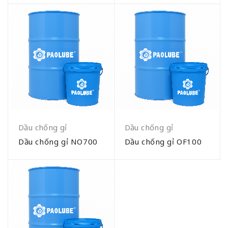
Dầu chống gỉ
Dầu chống gỉ
Dầu chống gỉ NO700
Dầu chống gỉ OF100