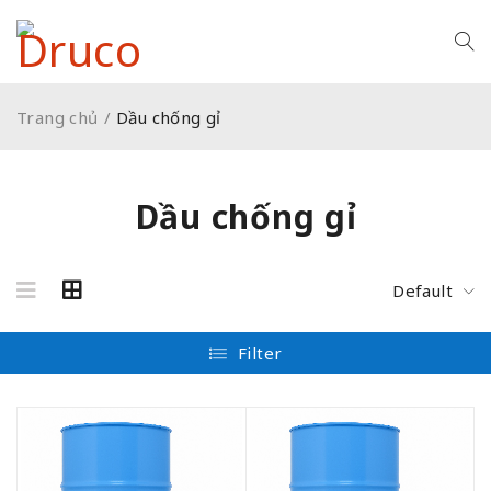
Trang chủ
/
Dầu chống gỉ
Dầu chống gỉ
Default
Filter