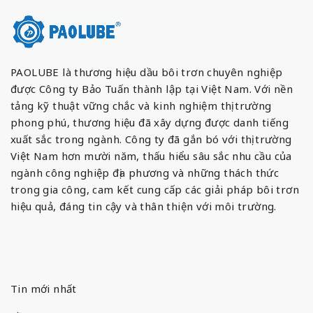
PAOLUBE là thương hiệu dầu bôi trơn chuyên nghiệp
được Công ty Bảo Tuấn thành lập tại Việt Nam. Với nền
tảng kỹ thuật vững chắc và kinh nghiệm thị trường
phong phú, thương hiệu đã xây dựng được danh tiếng
xuất sắc trong ngành. Công ty đã gắn bó với thị trường
Việt Nam hơn mười năm, thấu hiểu sâu sắc nhu cầu của
ngành công nghiệp địa phương và những thách thức
trong gia công, cam kết cung cấp các giải pháp bôi trơn
hiệu quả, đáng tin cậy và thân thiện với môi trường.
Tin mới nhất