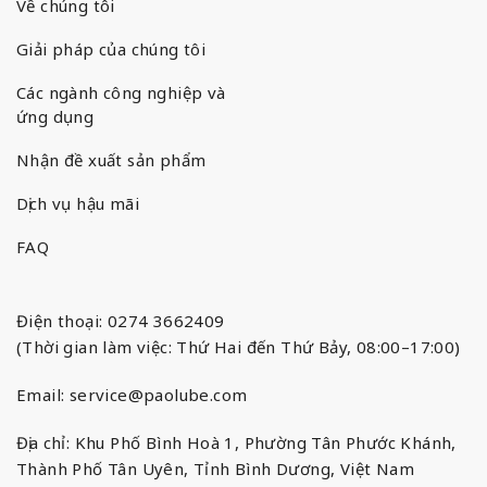
Về chúng tôi
Giải pháp của chúng tôi
Các ngành công nghiệp và
ứng dụng
Nhận đề xuất sản phẩm
Dịch vụ hậu mãi
FAQ
Điện thoại: 0274 3662409
(Thời gian làm việc: Thứ Hai đến Thứ Bảy, 08:00–17:00)
Email:
service@paolube.com
Địa chỉ: Khu Phố Bình Hoà 1, Phường Tân Phước Khánh,
Thành Phố Tân Uyên, Tỉnh Bình Dương, Việt Nam