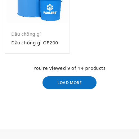
Dầu chống gỉ
Dầu chống gỉ OF200
You're viewed 9 of 14 products
LOAD MORE