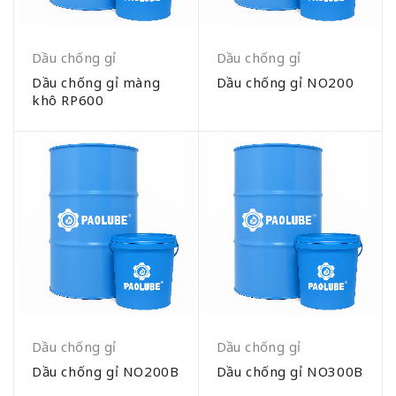
Dầu chống gỉ
Dầu chống gỉ
Dầu chống gỉ màng
Dầu chống gỉ NO200
khô RP600
Dầu chống gỉ
Dầu chống gỉ
Dầu chống gỉ NO200B
Dầu chống gỉ NO300B