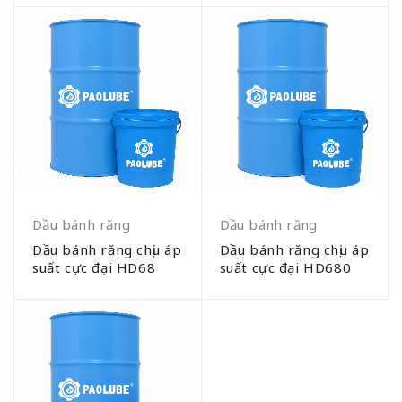
Dầu bánh răng
Dầu bánh răng
Dầu bánh răng chịu áp
Dầu bánh răng chịu áp
suất cực đại HD68
suất cực đại HD680