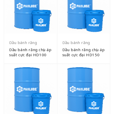
Dầu bánh răng
Dầu bánh răng
Dầu bánh răng chịu áp
Dầu bánh răng chịu áp
suất cực đại HD100
suất cực đại HD150