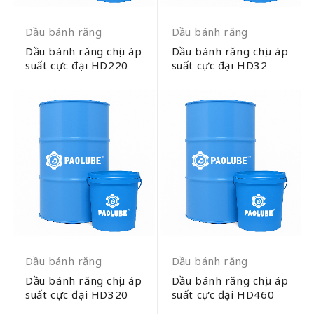
Dầu bánh răng
Dầu bánh răng
Dầu bánh răng chịu áp
Dầu bánh răng chịu áp
suất cực đại HD220
suất cực đại HD32
Dầu bánh răng
Dầu bánh răng
Dầu bánh răng chịu áp
Dầu bánh răng chịu áp
suất cực đại HD320
suất cực đại HD460