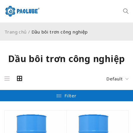
Trang chủ
/
Dầu bôi trơn công nghiệp
Dầu bôi trơn công nghiệp
Default
Filter