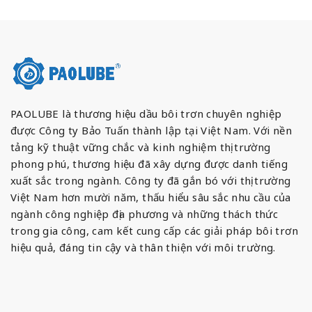
PAOLUBE là thương hiệu dầu bôi trơn chuyên nghiệp
được Công ty Bảo Tuấn thành lập tại Việt Nam. Với nền
tảng kỹ thuật vững chắc và kinh nghiệm thị trường
phong phú, thương hiệu đã xây dựng được danh tiếng
xuất sắc trong ngành. Công ty đã gắn bó với thị trường
Việt Nam hơn mười năm, thấu hiểu sâu sắc nhu cầu của
ngành công nghiệp địa phương và những thách thức
trong gia công, cam kết cung cấp các giải pháp bôi trơn
hiệu quả, đáng tin cậy và thân thiện với môi trường.