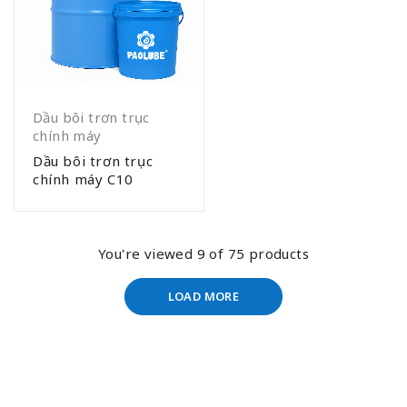
Dầu bôi trơn trục
chính máy
Dầu bôi trơn trục
chính máy C10
You're viewed 9 of 75 products
LOAD MORE