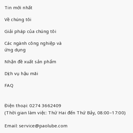
Tin mới nhất
Về chúng tôi
Giải pháp của chúng tôi
Các ngành công nghiệp và
ứng dụng
Nhận đề xuất sản phẩm
Dịch vụ hậu mãi
FAQ
Điện thoại: 0274 3662409
(Thời gian làm việc: Thứ Hai đến Thứ Bảy, 08:00–17:00)
Email:
service@paolube.com