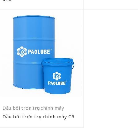
Dầu bôi trơn trục chính máy
Dầu bôi trơn trục chính máy C5