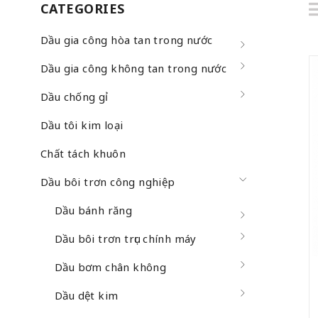
CATEGORIES
Dầu gia công hòa tan trong nước
Dầu gia công không tan trong nước
Dầu chống gỉ
Dầu tôi kim loại
Chất tách khuôn
Dầu bôi trơn công nghiệp
Dầu bánh răng
Dầu bôi trơn trục chính máy
Dầu bơm chân không
Dầu dệt kim