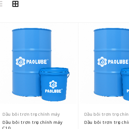
Dầu bôi trơn trục chính máy
Dầu bôi trơn trục chí
Dầu bôi trơn trục chính máy
Dầu bôi trơn trục ch
C10