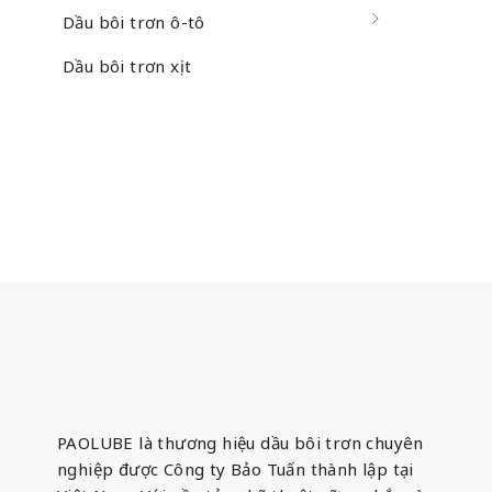
Dầu bôi trơn ô-tô
Dầu bôi trơn xịt
PAOLUBE là thương hiệu dầu bôi trơn chuyên
nghiệp được Công ty Bảo Tuấn thành lập tại