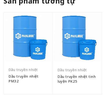
Sản phẩm tương tự
Dầu truyền nhiệt
Dầu truyền nhiệt
Dầu truyền nhiệt
Dầu truyền nhiệt tinh
PM32
luyện PK25