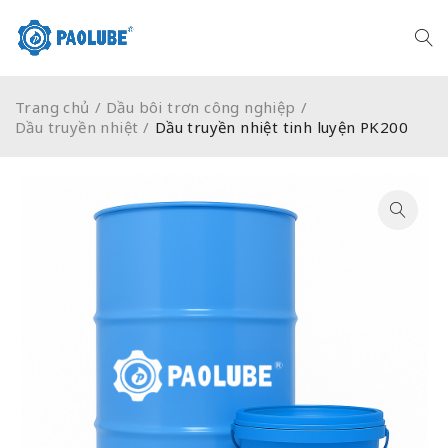
Trang chủ
/
Dầu bôi trơn công nghiệp
/
Dầu truyền nhiệt
/
Dầu truyền nhiệt tinh luyện PK200