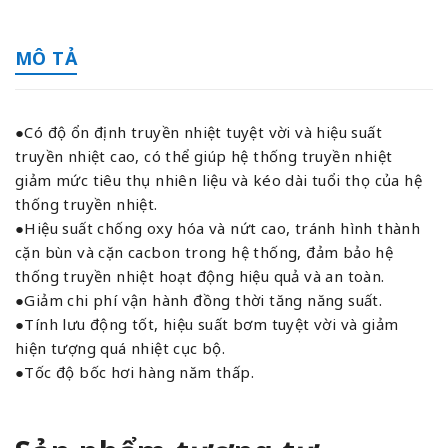
MÔ TẢ
●Có độ ổn định truyền nhiệt tuyệt vời và hiệu suất
truyền nhiệt cao, có thể giúp hệ thống truyền nhiệt
giảm mức tiêu thụ nhiên liệu và kéo dài tuổi thọ của hệ
thống truyền nhiệt.
●Hiệu suất chống oxy hóa và nứt cao, tránh hình thành
cặn bùn và cặn cacbon trong hệ thống, đảm bảo hệ
thống truyền nhiệt hoạt động hiệu quả và an toàn.
●Giảm chi phí vận hành đồng thời tăng năng suất.
●Tính lưu động tốt, hiệu suất bơm tuyệt vời và giảm
hiện tượng quá nhiệt cục bộ.
●Tốc độ bốc hơi hàng năm thấp.