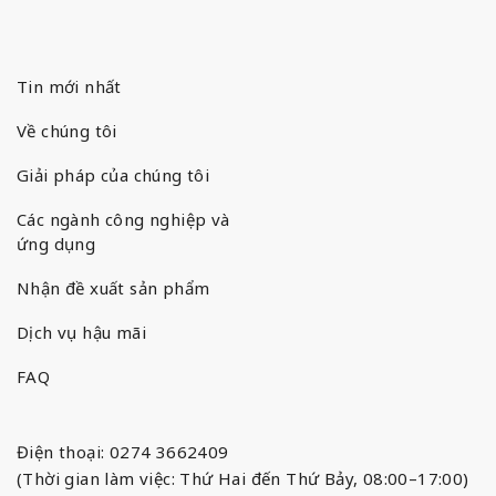
Tin mới nhất
Về chúng tôi
Giải pháp của chúng tôi
Các ngành công nghiệp và
ứng dụng
Nhận đề xuất sản phẩm
Dịch vụ hậu mãi
FAQ
Điện thoại: 0274 3662409
(Thời gian làm việc: Thứ Hai đến Thứ Bảy, 08:00–17:00)