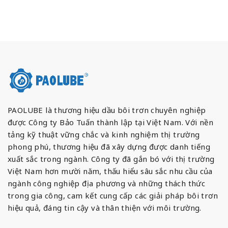
PAOLUBE là thương hiệu dầu bôi trơn chuyên nghiệp
được Công ty Bảo Tuấn thành lập tại Việt Nam. Với nền
tảng kỹ thuật vững chắc và kinh nghiệm thị trường
phong phú, thương hiệu đã xây dựng được danh tiếng
xuất sắc trong ngành. Công ty đã gắn bó với thị trường
Việt Nam hơn mười năm, thấu hiểu sâu sắc nhu cầu của
ngành công nghiệp địa phương và những thách thức
trong gia công, cam kết cung cấp các giải pháp bôi trơn
hiệu quả, đáng tin cậy và thân thiện với môi trường.