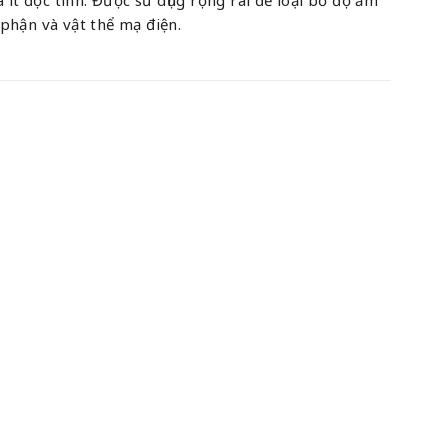
phận và vật thể mạ điện.