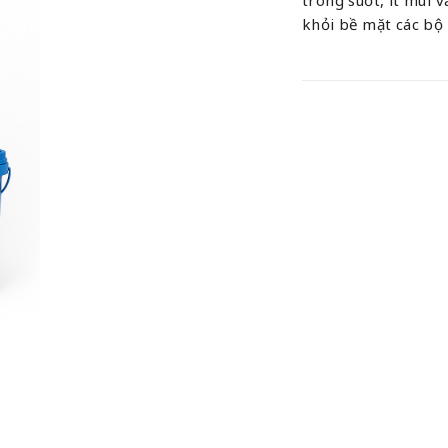
khỏi bề mặt các bộ 