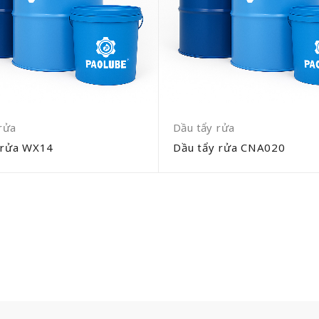
rửa
Dầu tẩy rửa
 rửa WX14
Dầu tẩy rửa CNA020