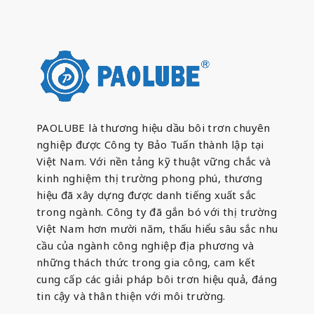
PAOLUBE là thương hiệu dầu bôi trơn chuyên
nghiệp được Công ty Bảo Tuấn thành lập tại
Việt Nam. Với nền tảng kỹ thuật vững chắc và
kinh nghiệm thị trường phong phú, thương
hiệu đã xây dựng được danh tiếng xuất sắc
trong ngành. Công ty đã gắn bó với thị trường
Việt Nam hơn mười năm, thấu hiểu sâu sắc nhu
cầu của ngành công nghiệp địa phương và
những thách thức trong gia công, cam kết
cung cấp các giải pháp bôi trơn hiệu quả, đáng
tin cậy và thân thiện với môi trường.