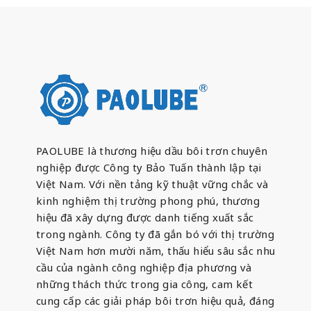
PAOLUBE là thương hiệu dầu bôi trơn chuyên
nghiệp được Công ty Bảo Tuấn thành lập tại
Việt Nam. Với nền tảng kỹ thuật vững chắc và
kinh nghiệm thị trường phong phú, thương
hiệu đã xây dựng được danh tiếng xuất sắc
trong ngành. Công ty đã gắn bó với thị trường
Việt Nam hơn mười năm, thấu hiểu sâu sắc nhu
cầu của ngành công nghiệp địa phương và
những thách thức trong gia công, cam kết
cung cấp các giải pháp bôi trơn hiệu quả, đáng