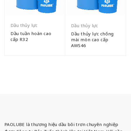
Dầu thủy lực
Dầu thủy lực
Dầu tuần hoàn cao
Dầu thủy lực chống
cấp R32
mài mòn cao cấp
AWS46
PAOLUBE là thương hiệu dầu bôi trơn chuyên nghiệp