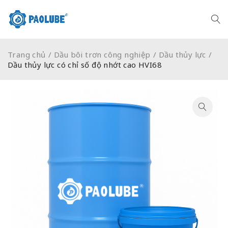
Trang chủ
/
Dầu bôi trơn công nghiệp
/
Dầu thủy lực
/
Dầu thủy lực có chỉ số độ nhớt cao HVI68