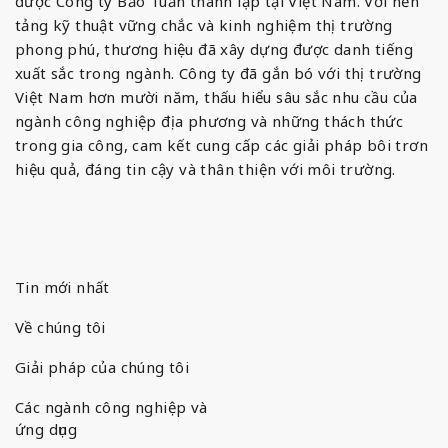
được Công ty Bảo Tuấn thành lập tại Việt Nam. Với nền
tảng kỹ thuật vững chắc và kinh nghiệm thị trường
phong phú, thương hiệu đã xây dựng được danh tiếng
xuất sắc trong ngành. Công ty đã gắn bó với thị trường
Việt Nam hơn mười năm, thấu hiểu sâu sắc nhu cầu của
ngành công nghiệp địa phương và những thách thức
trong gia công, cam kết cung cấp các giải pháp bôi trơn
hiệu quả, đáng tin cậy và thân thiện với môi trường.
Tin mới nhất
Về chúng tôi
Giải pháp của chúng tôi
Các ngành công nghiệp và
ứng dụng