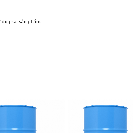
 dụng sai sản phẩm.