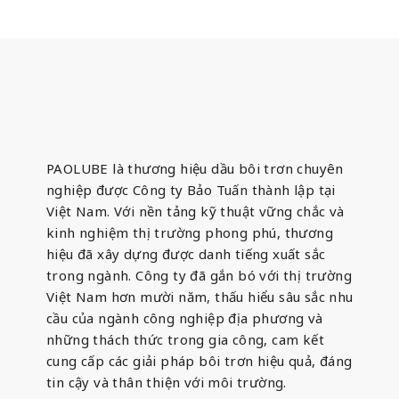
PAOLUBE là thương hiệu dầu bôi trơn chuyên
nghiệp được Công ty Bảo Tuấn thành lập tại
Việt Nam. Với nền tảng kỹ thuật vững chắc và
kinh nghiệm thị trường phong phú, thương
hiệu đã xây dựng được danh tiếng xuất sắc
trong ngành. Công ty đã gắn bó với thị trường
Việt Nam hơn mười năm, thấu hiểu sâu sắc nhu
cầu của ngành công nghiệp địa phương và
những thách thức trong gia công, cam kết
cung cấp các giải pháp bôi trơn hiệu quả, đáng
tin cậy và thân thiện với môi trường.