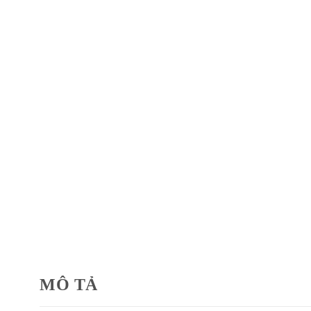
MÔ TẢ