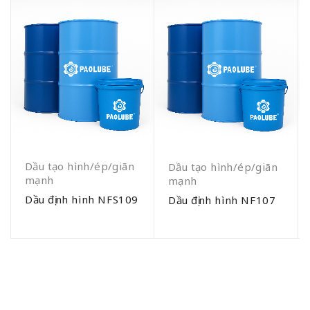
Dầu tạo hình/ép/giãn
Dầu tạo hình/ép/giãn
mạnh
mạnh
Dầu định hình NFS109
Dầu định hình NF107