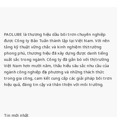
PAOLUBE là thương hiệu dầu bôi trơn chuyên nghiệp
được Công ty Bảo Tuấn thành lập tại Việt Nam. Với nền
tảng kỹ thuật vững chắc và kinh nghiệm thị trường
phong phú, thương hiệu đã xây dựng được danh tiếng
xuất sắc trong ngành. Công ty đã gắn bó với thị trường
Việt Nam hơn mười năm, thấu hiểu sâu sắc nhu cầu của
ngành công nghiệp địa phương và những thách thức
trong gia công, cam kết cung cấp các giải pháp bôi trơn
hiệu quả, đáng tin cậy và thân thiện với môi trường.
Tin mới nhất