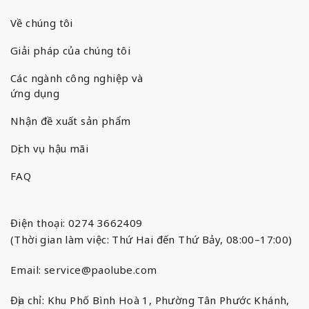
Về chúng tôi
Giải pháp của chúng tôi
Các ngành công nghiệp và
ứng dụng
Nhận đề xuất sản phẩm
Dịch vụ hậu mãi
FAQ
Điện thoại: 0274 3662409
(Thời gian làm việc: Thứ Hai đến Thứ Bảy, 08:00–17:00)
Email:
service@paolube.com
Địa chỉ: Khu Phố Bình Hoà 1, Phường Tân Phước Khánh,