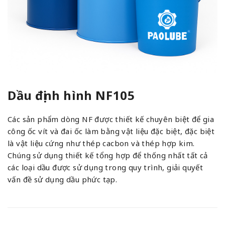
Dầu định hình NF105
Các sản phẩm dòng NF được thiết kế chuyên biệt để gia
công ốc vít và đai ốc làm bằng vật liệu đặc biệt, đặc biệt
là vật liệu cứng như thép cacbon và thép hợp kim.
Chúng sử dụng thiết kế tổng hợp để thống nhất tất cả
các loại dầu được sử dụng trong quy trình, giải quyết
vấn đề sử dụng dầu phức tạp.