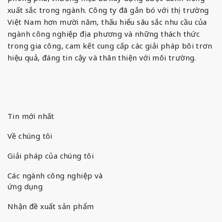
xuất sắc trong ngành. Công ty đã gắn bó với thị trường
Việt Nam hơn mười năm, thấu hiểu sâu sắc nhu cầu của
ngành công nghiệp địa phương và những thách thức
trong gia công, cam kết cung cấp các giải pháp bôi trơn
hiệu quả, đáng tin cậy và thân thiện với môi trường.
Tin mới nhất
Về chúng tôi
Giải pháp của chúng tôi
Các ngành công nghiệp và
ứng dụng
Nhận đề xuất sản phẩm