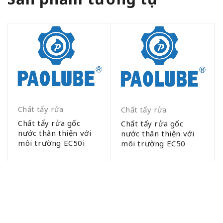
Chất tẩy rửa
Chất tẩy rửa
Chất tẩy rửa gốc
Chất tẩy rửa gốc
nước thân thiện với
nước thân thiện với
môi trường EC50i
môi trường EC50