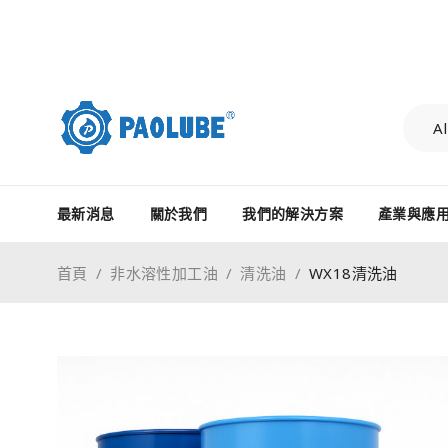
最新消息
關於我們
我們的解決方案
產業與應
首頁
/
非水溶性加工油
/
清洗油
/
WX18清洗油