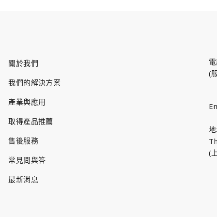
電
關於我們
(
我們的解決方案
產業與應用
Em
取得產品推薦
地址
售後服務
Th
(
常見問與答
最新消息