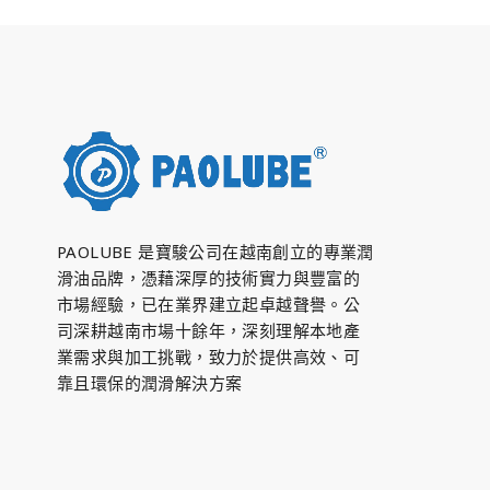
PAOLUBE 是寶駿公司在越南創立的專業潤
滑油品牌，憑藉深厚的技術實力與豐富的
市場經驗，已在業界建立起卓越聲譽。公
司深耕越南市場十餘年，深刻理解本地產
業需求與加工挑戰，致力於提供高效、可
靠且環保的潤滑解決方案