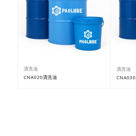
清洗油
清洗油
CNA020清洗油
CNA03