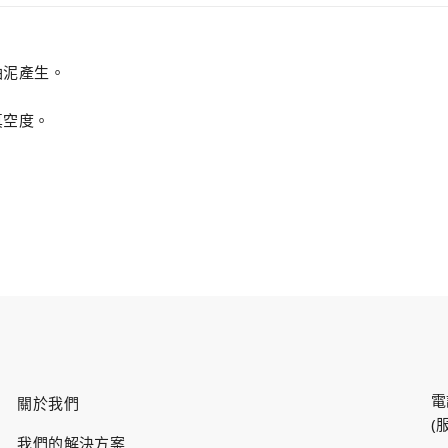
油泥產生。
真空度。
電
關於我們
(
我們的解決方案