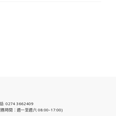
話: 0274 3662409
服務時間：週一至週六 08:00–17:00)