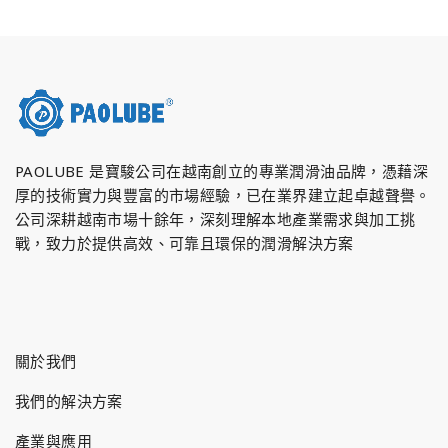
PAOLUBE 是寶駿公司在越南創立的專業潤滑油品牌，憑藉深
厚的技術實力與豐富的市場經驗，已在業界建立起卓越聲譽。
公司深耕越南市場十餘年，深刻理解本地產業需求與加工挑
戰，致力於提供高效、可靠且環保的潤滑解決方案
關於我們
我們的解決方案
產業與應用