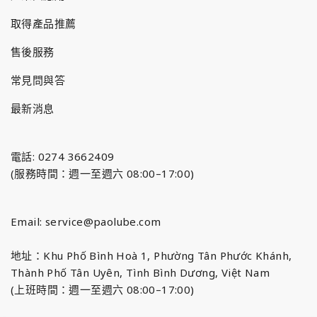
取得產品推薦
售後服務
常見問與答
最新消息
電話: 0274 3662409
(服務時間：週一至週六 08:00–17:00)
Email:
service@paolube.com
地址：Khu Phố Bình Hoà 1, Phường Tân Phước Khánh,
Thành Phố Tân Uyên, Tình Bình Dương, Việt Nam
(上班時間：週一至週六 08:00–17:00)