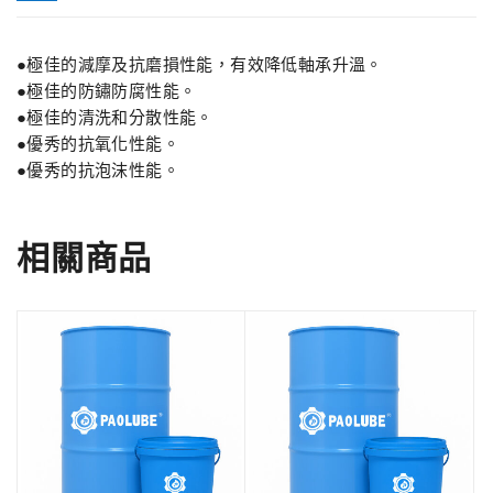
●極佳的減摩及抗磨損性能，有效降低軸承升溫。
●極佳的防鏽防腐性能。
●極佳的清洗和分散性能。
●優秀的抗氧化性能。
●優秀的抗泡沫性能。
相關商品