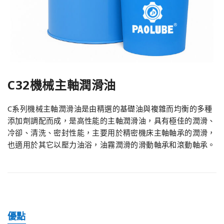
C32機械主軸潤滑油
C系列機械主軸潤滑油是由精選的基礎油與複雜而均衡的多種
添加劑調配而成，是高性能的主軸潤滑油，具有極佳的潤滑、
冷卻、清洗、密封性能，主要用於精密機床主軸軸承的潤滑，
也適用於其它以壓力油浴，油霧潤滑的滑動軸承和滾動軸承。
優點