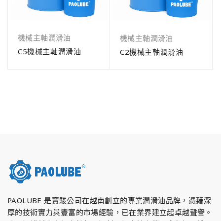
機械主軸潤滑油
機械主軸潤滑油
C5機械主軸潤滑油
C2機械主軸潤滑油
PAOLUBE 是寶駿公司在越南創立的專業潤滑油品牌，憑藉深
厚的技術實力與豐富的市場經驗，已在業界建立起卓越聲譽。