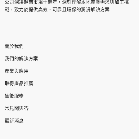
公司深耕越南市場十餘年，深刻理解本地產業需求與加工挑
戰，致力於提供高效、可靠且環保的潤滑解決方案
關於我們
我們的解決方案
產業與應用
取得產品推薦
售後服務
常見問與答
最新消息