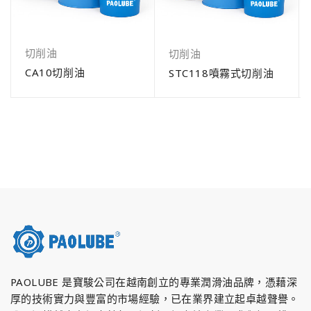
切削油
切削油
CA10切削油
STC118噴霧式切削油
PAOLUBE 是寶駿公司在越南創立的專業潤滑油品牌，憑藉深
厚的技術實力與豐富的市場經驗，已在業界建立起卓越聲譽。