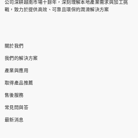
公司深耕越南市場十餘年，深刻理解本地產業需求與加工挑
戰，致力於提供高效、可靠且環保的潤滑解決方案
關於我們
我們的解決方案
產業與應用
取得產品推薦
售後服務
常見問與答
最新消息