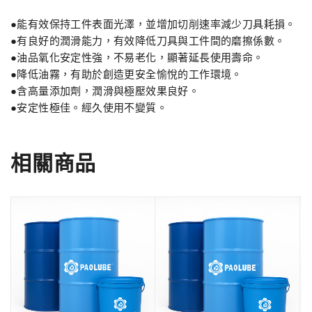
●能有效保持工件表面光澤，並增加切削速率減少刀具耗損。
●有良好的潤滑能力，有效降低刀具與工件間的磨擦係數。
●油品氧化安定性強，不易老化，顯著延長使用壽命。
●降低油霧，有助於創造更安全愉悅的工作環境。
●含高量添加劑，潤滑與極壓效果良好。
●安定性極佳。經久使用不變質。
相關商品