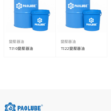
變壓器油
變壓器油
TI10變壓器油
TI22變壓器油