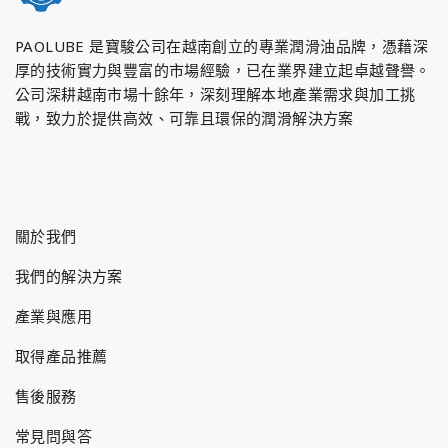
PAOLUBE 是寶駿公司在越南創立的專業潤滑油品牌，憑藉深
厚的技術實力與豐富的市場經驗，已在業界建立起卓越聲譽。
公司深耕越南市場十餘年，深刻理解本地產業需求與加工挑
戰，致力於提供高效、可靠且環保的潤滑解決方案
關於我們
我們的解決方案
產業與應用
取得產品推薦
售後服務
常見問與答