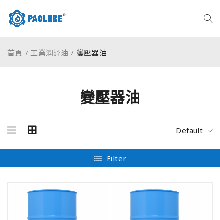
首頁
/
工業潤滑油
/
變壓器油
變壓器油
Default
Filter