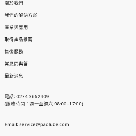
關於我們
我們的解決方案
產業與應用
取得產品推薦
售後服務
常見問與答
最新消息
電話: 0274 3662409
(服務時間：週一至週六 08:00–17:00)
Email:
service@paolube.com