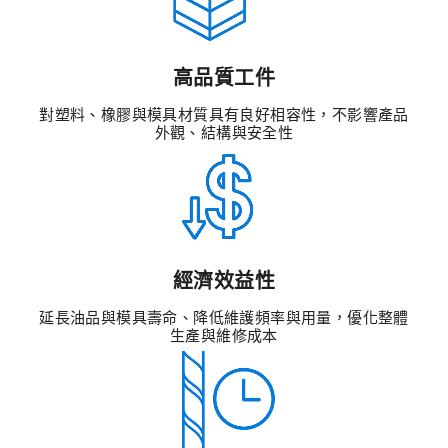
高品質工件
對塑料、橡膠與模具材質具有良好相容性，不影響產品
外觀、結構與安全性
經濟效益性
延長油品與模具壽命、降低維護頻率與用量，優化整體
生產與維修成本